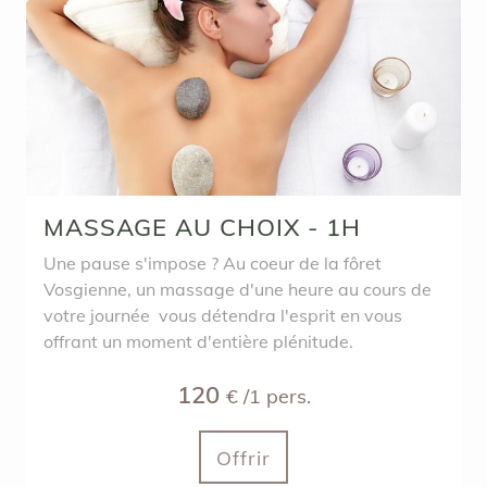
MASSAGE AU CHOIX - 1H
Une pause s'impose ? Au coeur de la fôret
Vosgienne, un massage d'une heure au cours de
votre journée vous détendra l'esprit en vous
offrant un moment d'entière plénitude.
120
€ /1 pers.
Offrir