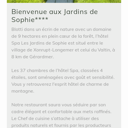
Bienvenue aux Jardins de
Sophie****
Blotti dans un écrin de nature avec un domaine
de 9 hectares en plein cœur de la forêt, l’hôtel
Spa Les Jardins de Sophie est situé entre le
village de Xonrupt-Longemer et celui du Valtin, à
8 km de Gérardmer.
Les 37 chambres de l’hôtel Spa, classées 4
étoiles, sont aménagées avec goût et sensibilité.
Vous y retrouverez l'esprit hôtel de charme de
montagne.
Notre restaurant saura vous séduire par son
cadre élégant et confortable aux mets raffinés.
Le Chef de cuisine s’attache à utiliser des
produits naturels et fournis par les producteurs