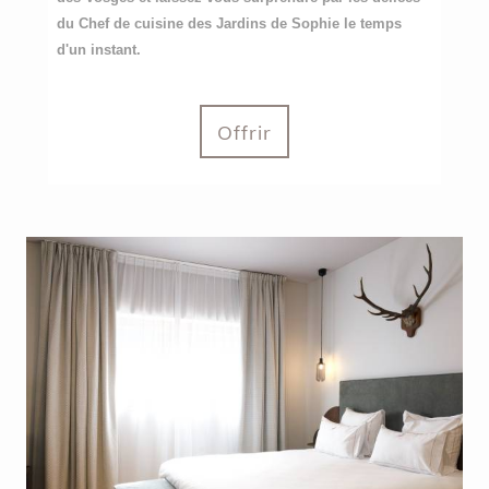
du Chef de cuisine des Jardins de Sophie le temps
d'un instant.
Offrir