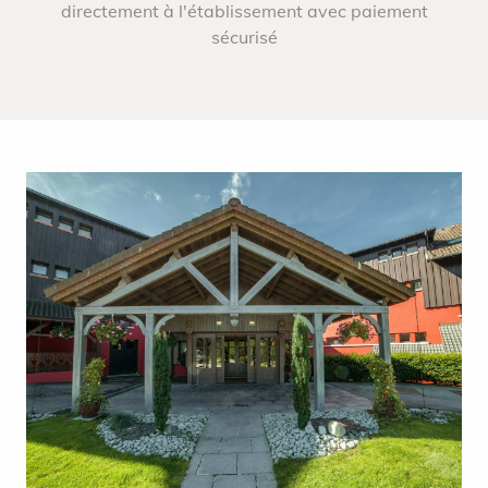
directement à l'établissement avec paiement
sécurisé