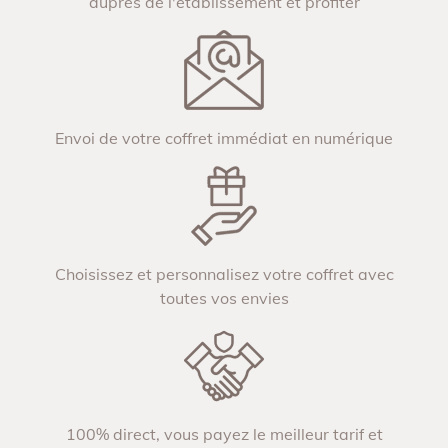
auprès de l'établissement et profiter
Envoi de votre coffret immédiat en numérique
Choisissez et personnalisez votre coffret avec
toutes vos envies
100% direct, vous payez le meilleur tarif et