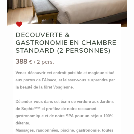
DECOUVERTE &
GASTRONOMIE EN CHAMBRE
STANDARD (2 PERSONNES)
388
€
/ 2 pers.
Venez découvrir cet endroit paisible et magique situé
aux portes de l'Alsace, et laissez-vous surprendre par
la beauté de la fôret Vosgienne.
Détendez-vous dans cet écrin de verdure aux Jardins
de Sophie**** et profitez de notre restaurant
gastronomique et de notre SPA pour un séjour 100%
détente.
Massages, randonnées, piscine, gastronomie, toutes