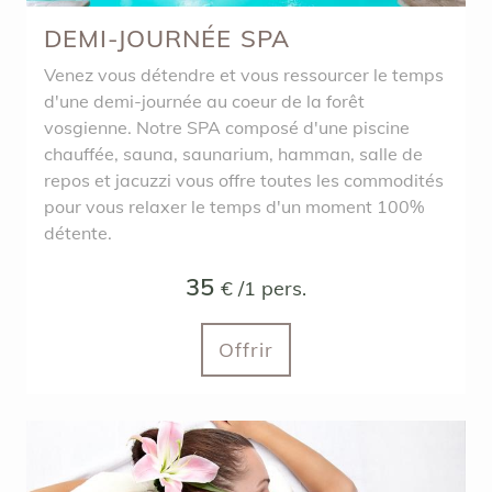
DEMI-JOURNÉE SPA
Venez vous détendre et vous ressourcer le temps
d'une demi-journée au coeur de la forêt
vosgienne. Notre SPA composé d'une piscine
chauffée, sauna, saunarium, hamman, salle de
repos et jacuzzi vous offre toutes les commodités
pour vous relaxer le temps d'un moment 100%
détente.
35
€ /1 pers.
Offrir