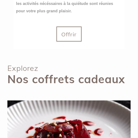
les activités nécéssaires à la quiétude sont réunies
pour votre plus grand plaisir.
Offrir
Explorez
Nos coffrets cadeaux