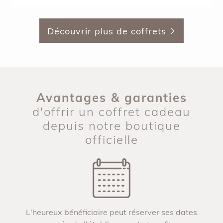
Découvrir plus de coffrets
Avantages & garanties
d'offrir un coffret cadeau
depuis notre boutique
officielle
L'heureux bénéficiaire peut réserver ses dates